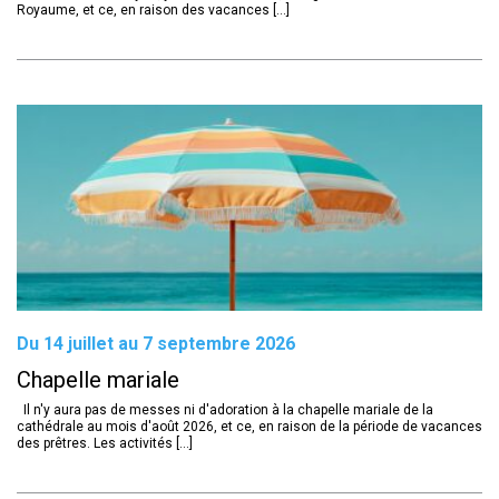
Royaume, et ce, en raison des vacances [...]
Du 14 juillet au 7 septembre 2026
Chapelle mariale
Il n'y aura pas de messes ni d'adoration à la chapelle mariale de la
cathédrale au mois d'août 2026, et ce, en raison de la période de vacances
des prêtres. Les activités [...]