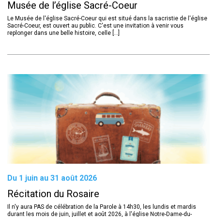
Musée de l’église Sacré-Coeur
Le Musée de l'église Sacré-Coeur qui est situé dans la sacristie de l'église
Sacré-Coeur, est ouvert au public. C'est une invitation à venir vous
replonger dans une belle histoire, celle [...]
Du 1 juin au 31 août 2026
Récitation du Rosaire
Il n'y aura PAS de célébration de la Parole à 14h30, les lundis et mardis
durant les mois de juin, juillet et août 2026, à l'église Notre-Dame-du-