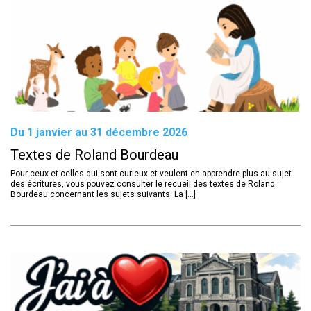
Du 1 janvier au 31 décembre 2026
Textes de Roland Bourdeau
Pour ceux et celles qui sont curieux et veulent en apprendre plus au sujet
des écritures, vous pouvez consulter le recueil des textes de Roland
Bourdeau concernant les sujets suivants: La [...]