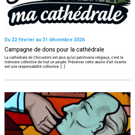
Du 22 février au 31 décembre 2026
Campagne de dons pour la cathédrale
La cathédrale de Chicoutimi est plus qu’un patrimoine religieux, c’est la
mémoire collective de tout un peuple. Préserver cette œuvre d’art vivante
est une responsabilité collective. [...]