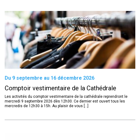
Du 9 septembre au 16 décembre 2026
Comptoir vestimentaire de la Cathédrale
Les activités du comptoir vestimentaire de la cathédrale reprendront le
mercredi 9 septembre 2026 dès 12h30. Ce dernier est ouvert tous les
mercredis de 12h30 à 15h. Au plaisir de vous [...]