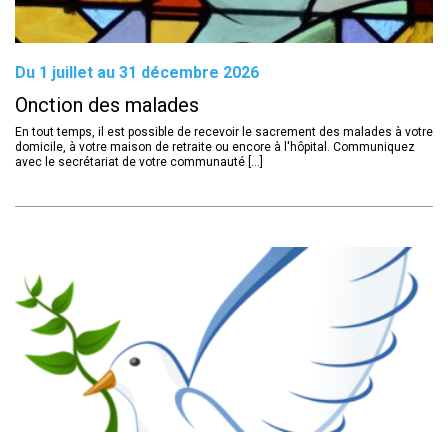
Du 1 juillet au 31 décembre 2026
Onction des malades
En tout temps, il est possible de recevoir le sacrement des malades à votre
domicile, à votre maison de retraite ou encore à l'hôpital. Communiquez
avec le secrétariat de votre communauté [...]