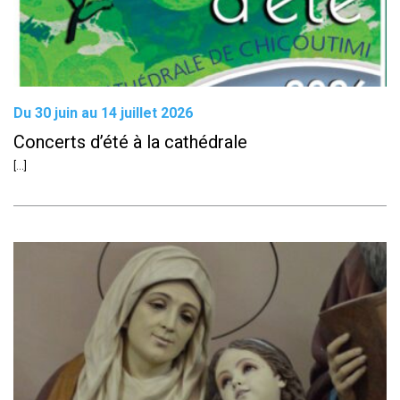
Du 30 juin au 14 juillet 2026
Concerts d’été à la cathédrale
[...]