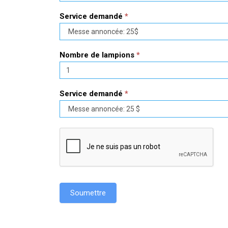
Service demandé
*
Nombre de lampions
*
Service demandé
*
Soumettre