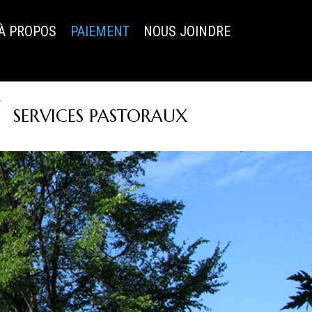
À PROPOS
PAIEMENT
NOUS JOINDRE
SERVICES PASTORAUX