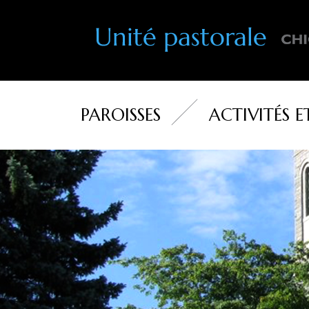
PAROISSES
ACTIVITÉS E