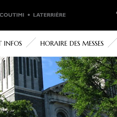
T INFOS
HORAIRE DES MESSES