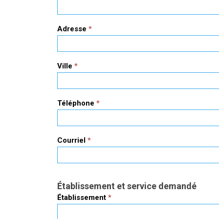
Adresse
*
Ville
*
Téléphone
*
Courriel
*
Établissement et service demandé
Établissement
*