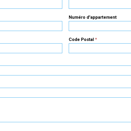
Numéro d'appartement
Code Postal
*