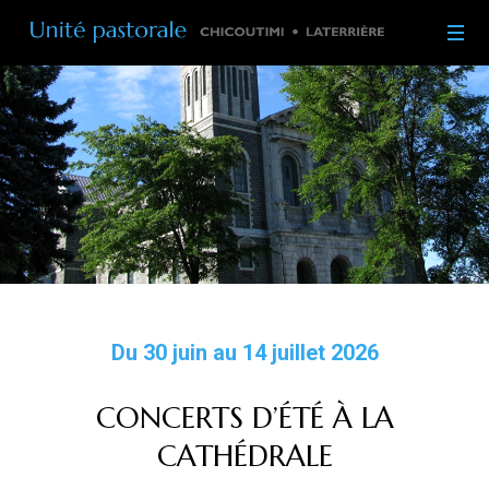
Du 30 juin au 14 juillet 2026
CONCERTS D’ÉTÉ À LA
CATHÉDRALE